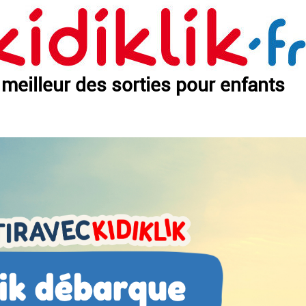
 meilleur des sorties pour enfants