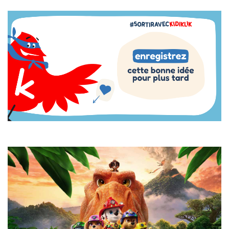
Image