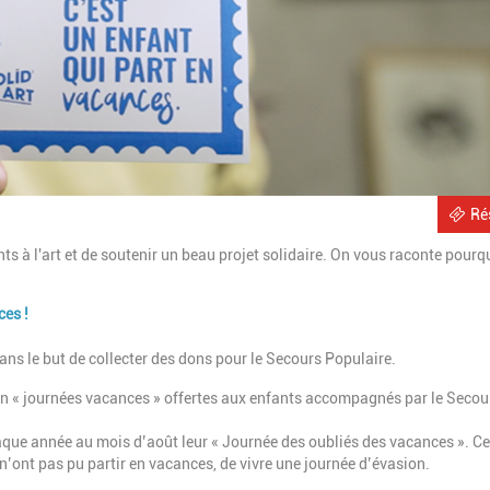
Ré
ants à l'art et de soutenir un beau projet solidaire. On vous raconte pourq
ces !
ans le but de collecter des dons pour le Secours Populaire.
 en « journées vacances » offertes aux enfants accompagnés par le Secou
aque année au mois d’août leur « Journée des oubliés des vacances ». Ce
n’ont pas pu partir en vacances, de vivre une journée d’évasion.