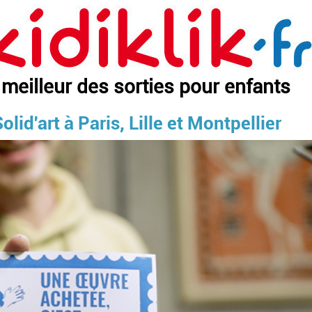
 meilleur des sorties pour enfants
olid'art à Paris, Lille et Montpellier