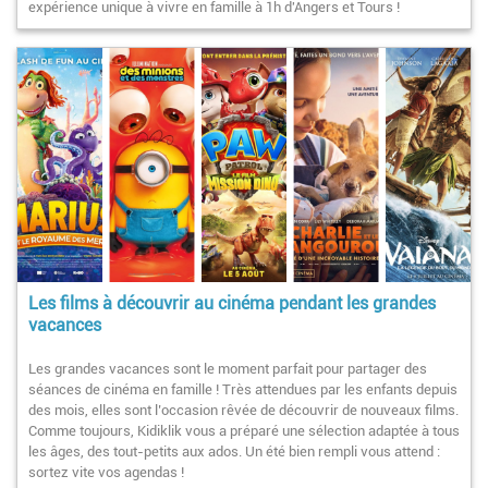
expérience unique à vivre en famille à 1h d'Angers et Tours !
Les films à découvrir au cinéma pendant les grandes
vacances
Les grandes vacances sont le moment parfait pour partager des
séances de cinéma en famille ! Très attendues par les enfants depuis
des mois, elles sont l’occasion rêvée de découvrir de nouveaux films.
Comme toujours, Kidiklik vous a préparé une sélection adaptée à tous
les âges, des tout-petits aux ados. Un été bien rempli vous attend :
sortez vite vos agendas !