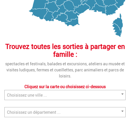
Trouvez toutes les sorties à partager en
famille :
spectacles et festivals, balades et excursions, ateliers au musée et
visites ludiques, fermes et cueillettes, parc animaliers et parcs de
loisirs.
Cliquez sur la carte ou choisissez ci-dessous
Choisissez une ville ...
Choisissez un département ...