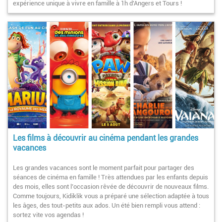
expérience unique à vivre en famille à 1h d'Angers et Tours !
Les films à découvrir au cinéma pendant les grandes
vacances
Les grandes vacances sont le moment parfait pour partager des
séances de cinéma en famille ! Très attendues par les enfants depuis
des mois, elles sont l’occasion rêvée de découvrir de nouveaux films.
Comme toujours, Kidiklik vous a préparé une sélection adaptée à tous
les âges, des tout-petits aux ados. Un été bien rempli vous attend :
sortez vite vos agendas !