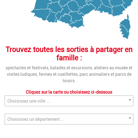
Trouvez toutes les sorties à partager en
famille :
spectacles et festivals, balades et excursions, ateliers au musée et
visites ludiques, fermes et cueillettes, parc animaliers et parcs de
loisirs.
Cliquez sur la carte ou choisissez ci-dessous
Choisissez une ville ...
Choisissez un département ...